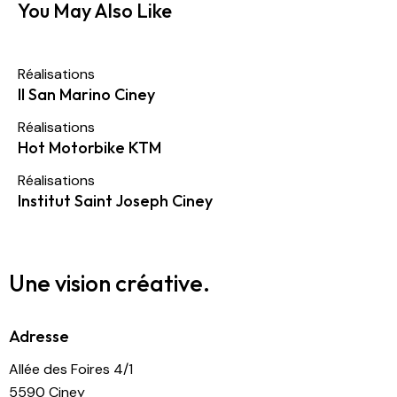
You May Also Like
Réalisations
Il San Marino Ciney
Réalisations
Hot Motorbike KTM
Réalisations
Institut Saint Joseph Ciney
Une vision créative.
Adresse
Allée des Foires 4/1
5590 Ciney