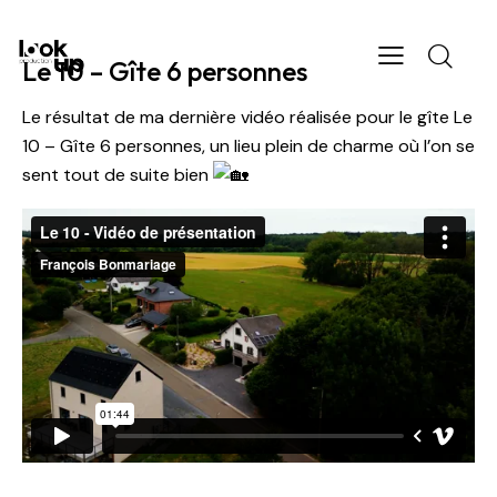
Le 10 – Gîte 6 personnes
Le résultat de ma dernière vidéo réalisée pour le gîte
Le
10 – Gîte 6 personnes
, un lieu plein de charme où l’on se
sent tout de suite bien