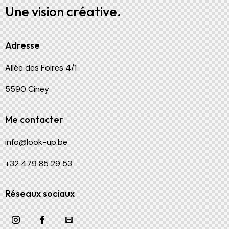
Une vision créative.
Adresse
Allée des Foires 4/1
5590 Ciney
Me contacter
info@look-up.be
+32 479 85 29 53
Réseaux sociaux